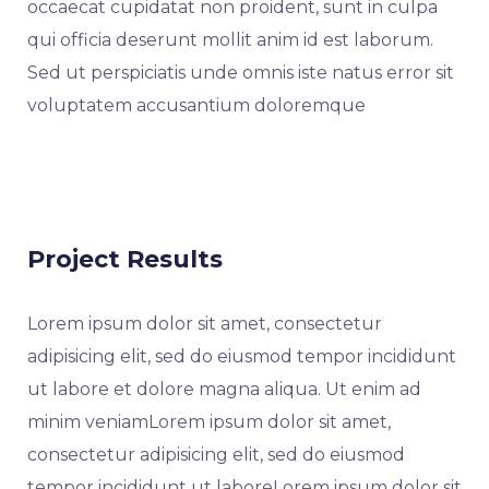
occaecat cupidatat non proident, sunt in culpa
qui officia deserunt mollit anim id est laborum.
Sed ut perspiciatis unde omnis iste natus error sit
voluptatem accusantium doloremque
Project Results
Lorem ipsum dolor sit amet, consectetur
adipisicing elit, sed do eiusmod tempor incididunt
ut labore et dolore magna aliqua. Ut enim ad
minim veniamLorem ipsum dolor sit amet,
consectetur adipisicing elit, sed do eiusmod
tempor incididunt ut laboreLorem ipsum dolor sit