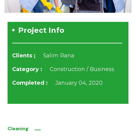
Project Info
Clients ;
Salim Rana
Category :
Construction / Business
Completed :
January 04, 2020
Cleaning