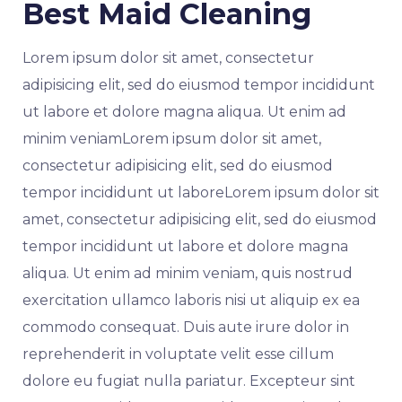
Best Maid Cleaning
Lorem ipsum dolor sit amet, consectetur
adipisicing elit, sed do eiusmod tempor incididunt
ut labore et dolore magna aliqua. Ut enim ad
minim veniamLorem ipsum dolor sit amet,
consectetur adipisicing elit, sed do eiusmod
tempor incididunt ut laboreLorem ipsum dolor sit
amet, consectetur adipisicing elit, sed do eiusmod
tempor incididunt ut labore et dolore magna
aliqua. Ut enim ad minim veniam, quis nostrud
exercitation ullamco laboris nisi ut aliquip ex ea
commodo consequat. Duis aute irure dolor in
reprehenderit in voluptate velit esse cillum
dolore eu fugiat nulla pariatur. Excepteur sint