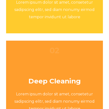
Lorem ipsum dolor sit amet, consetetur
sadipscing elitr, sed diam nonumy eirmod
tempor invidunt ut labore
02
Deep Cleaning
Lorem ipsum dolor sit amet, consetetur
sadipscing elitr, sed diam nonumy eirmod
tempor invidunt ut labore