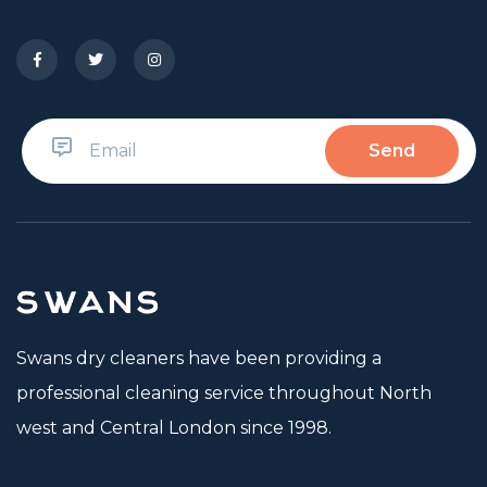
Swans dry cleaners have been providing a
professional cleaning service throughout North
west and Central London since 1998.