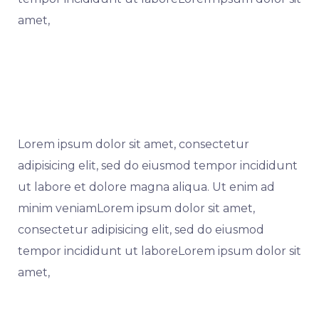
amet,
Lorem ipsum dolor sit amet, consectetur
adipisicing elit, sed do eiusmod tempor incididunt
ut labore et dolore magna aliqua. Ut enim ad
minim veniamLorem ipsum dolor sit amet,
consectetur adipisicing elit, sed do eiusmod
tempor incididunt ut laboreLorem ipsum dolor sit
amet,